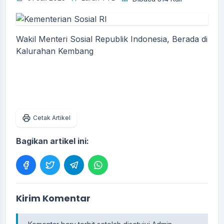
Wakil Menteri Sosial Republik Indonesia, Berada di
Kalurahan Kembang
Cetak Artikel
Bagikan artikel ini:
Kirim Komentar