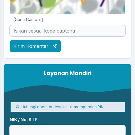
[Ganti Gambar]
Kirim Komentar
Layanan Mandiri
Hubungi operator desa untuk memperoleh PIN
NIK / No. KTP