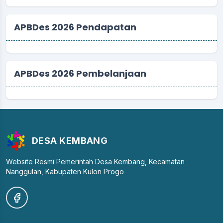
APBDes 2026 Pendapatan
APBDes 2026 Pembelanjaan
DESA KEMBANG
Website Resmi Pemerintah Desa Kembang, Kecamatan
Nanggulan, Kabupaten Kulon Progo