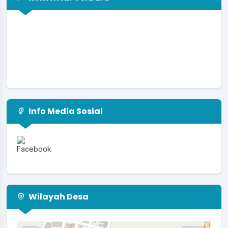
Info Media Sosial
Wilayah Desa