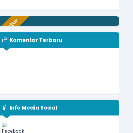
paratur
Komentar Terbaru
Info Media Sosial