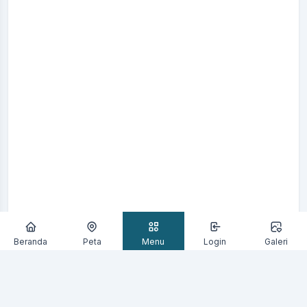
Beranda
Peta
Menu
Login
Galeri