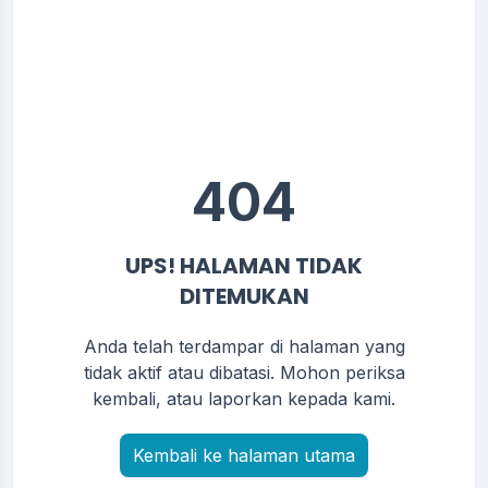
404
UPS! HALAMAN TIDAK
DITEMUKAN
Anda telah terdampar di halaman yang
tidak aktif atau dibatasi. Mohon periksa
kembali, atau laporkan kepada kami.
Kembali ke halaman utama