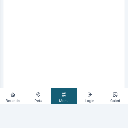
Beranda
Peta
Menu
Login
Galeri