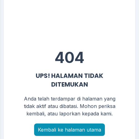
404
UPS! HALAMAN TIDAK
DITEMUKAN
Anda telah terdampar di halaman yang
tidak aktif atau dibatasi. Mohon periksa
kembali, atau laporkan kepada kami.
Kembali ke halaman utama