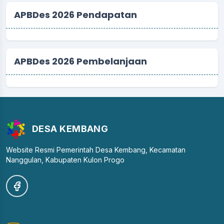
APBDes 2026 Pendapatan
APBDes 2026 Pembelanjaan
DESA KEMBANG
Website Resmi Pemerintah Desa Kembang, Kecamatan
Nanggulan, Kabupaten Kulon Progo