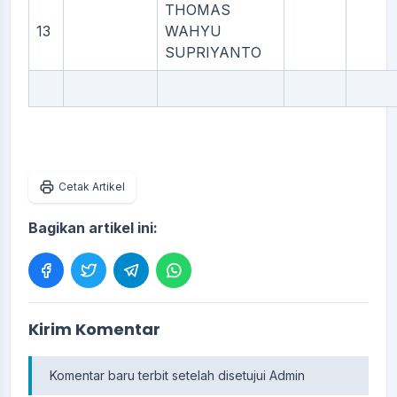
THOMAS
13
WAHYU
SUPRIYANTO
Cetak Artikel
Bagikan artikel ini:
Kirim Komentar
Komentar baru terbit setelah disetujui Admin