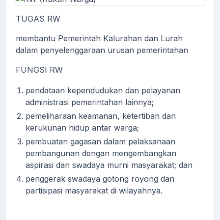
TUGAS RW
membantu Pemerintah Kalurahan dan Lurah
dalam penyelenggaraan urusan pemerintahan
FUNGSI RW
pendataan kependudukan dan pelayanan
administrasi pemerintahan lainnya;
pemeliharaan keamanan, ketertiban dan
kerukunan hidup antar warga;
pembuatan gagasan dalam pelaksanaan
pembangunan dengan mengembangkan
aspirasi dan swadaya murni masyarakat; dan
penggerak swadaya gotong royong dan
partisipasi masyarakat di wilayahnya.