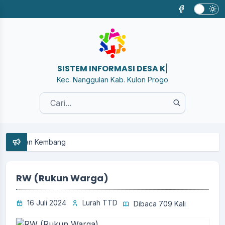
SISTEM INFORMASI DESA KEMBANG
|
Kec. Nanggulan Kab. Kulon Progo
RW (Rukun Warga)
16 Juli 2024
Lurah TTD
Dibaca 709 Kali