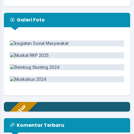
Galeri Foto
Aparatur
Komentar Terbaru