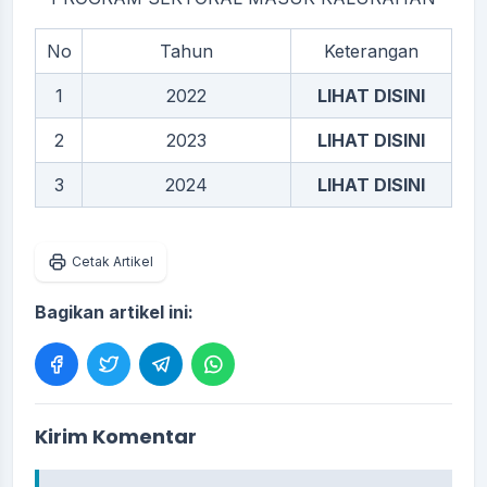
No
Tahun
Keterangan
1
2022
LIHAT DISINI
2
2023
LIHAT DISINI
3
2024
LIHAT DISINI
Cetak Artikel
Bagikan artikel ini:
Kirim Komentar