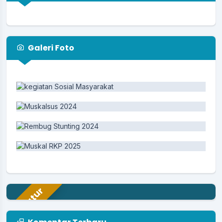
Galeri Foto
Aparatur