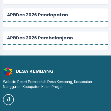
APBDes 2026 Pendapatan
APBDes 2026 Pembelanjaan
DESA KEMBANG
Website Resmi Pemerintah Desa Kembang, Kecamatan
Nanggulan, Kabupaten Kulon Progo