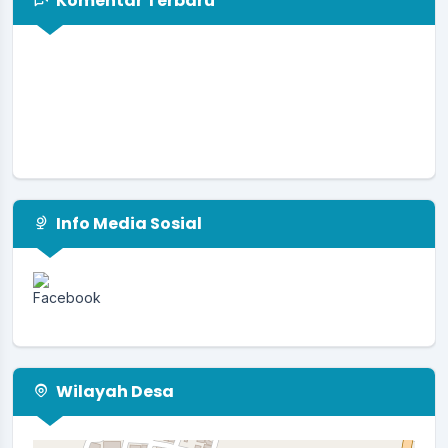
Komentar Terbaru
Info Media Sosial
Wilayah Desa