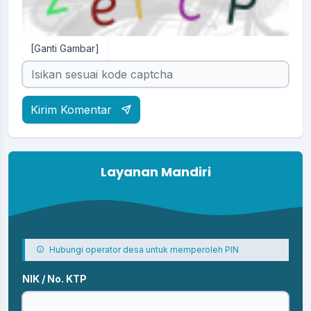
[Ganti Gambar]
Kirim Komentar
Layanan Mandiri
Hubungi operator desa untuk memperoleh PIN
NIK / No. KTP