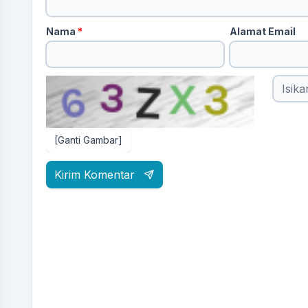
Nama
*
Alamat Email
[Ganti Gambar]
Kirim Komentar