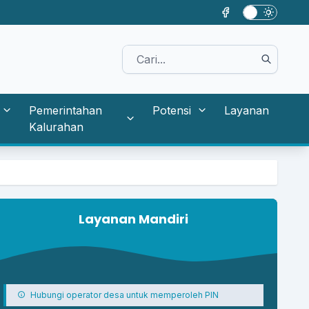
Pemerintahan
Potensi
Layanan
Kalurahan
Assalamu
Layanan Mandiri
Hubungi operator desa untuk memperoleh PIN