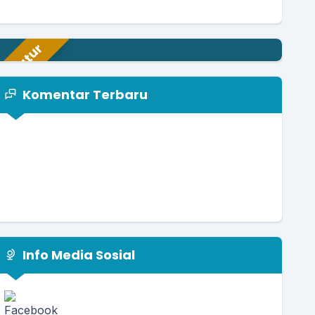
paratur
Komentar Terbaru
Info Media Sosial