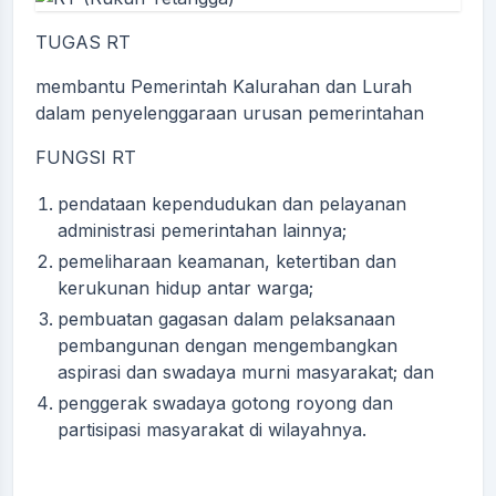
TUGAS RT
membantu Pemerintah Kalurahan dan Lurah
dalam penyelenggaraan urusan pemerintahan
FUNGSI RT
pendataan kependudukan dan pelayanan
administrasi pemerintahan lainnya;
pemeliharaan keamanan, ketertiban dan
kerukunan hidup antar warga;
pembuatan gagasan dalam pelaksanaan
pembangunan dengan mengembangkan
aspirasi dan swadaya murni masyarakat; dan
penggerak swadaya gotong royong dan
partisipasi masyarakat di wilayahnya.