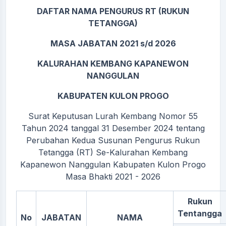
DAFTAR NAMA PENGURUS RT (RUKUN
TETANGGA)
MASA JABATAN 2021 s/d 2026
KALURAHAN KEMBANG KAPANEWON
NANGGULAN
KABUPATEN KULON PROGO
Surat Keputusan Lurah Kembang Nomor 55
Tahun 2024 tanggal 31 Desember 2024 tentang
Perubahan Kedua Susunan Pengurus Rukun
Tetangga (RT) Se-Kalurahan Kembang
Kapanewon Nanggulan Kabupaten Kulon Progo
Masa Bhakti 2021 - 2026
Rukun
Tentangga
No
JABATAN
NAMA