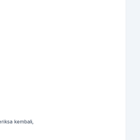
riksa kembali,