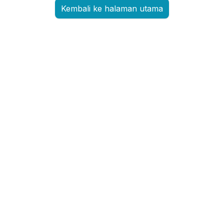
Kembali ke halaman utama