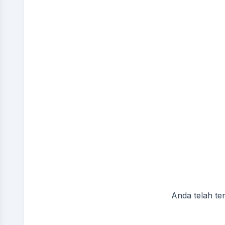
Anda telah te