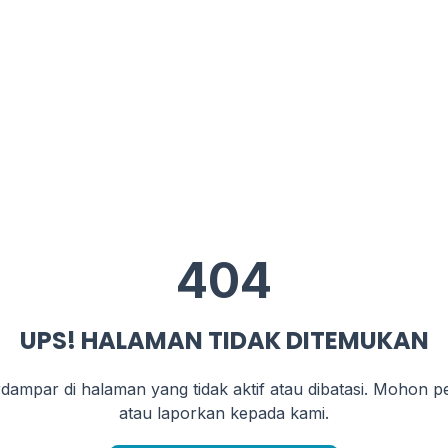
404
UPS! HALAMAN TIDAK DITEMUKAN
rdampar di halaman yang tidak aktif atau dibatasi. Mohon pe
atau laporkan kepada kami.