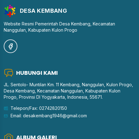
DESA KEMBANG
Website Resmi Pemerintah Desa Kembang, Kecamatan
Nanggulan, Kabupaten Kulon Progo
HUBUNGI KAMI
JL. Sentolo- Muntilan Km. 11 Kembang, Nanggulan, Kulon Progo,
Desa Kembang, Kecamatan Nanggulan, Kabupaten Kulon
Progo, Provinsi DI Yogyakarta, Indonesia, 55671.
Telepon/Fax: 02742820150
Email: desakembang1946@gmail.com
ALBUM GALERI