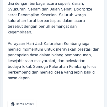
diisi dengan berbagai acara seperti Ziarah,
Syukuran, Senam dan Jalan Sehat, Doorprize
serat Penampilan Kesenian. Seluruh warga
kalurahan turut berpartisipasi dalam acara
tersebut dengan penuh semangat dan
kegembiraan.
Perayaan Hari Jadi Kalurahan Kembang juga
menjadi momentum untuk merayakan prestasi dan
pencapaian desa dalam bidang pembangunan,
kesejahteraan masyarakat, dan pelestarian
budaya lokal. Semoga Kalurahan Kembang terus
berkembang dan menjadi desa yang lebih baik di
masa depan.
Cetak Artikel