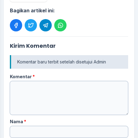
Bagikan artikel ini:
Kirim Komentar
Komentar baru terbit setelah disetujui Admin
Komentar
*
Nama
*