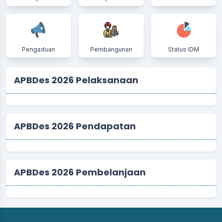
Pengaduan
Pembangunan
Status IDM
APBDes 2026 Pelaksanaan
APBDes 2026 Pendapatan
APBDes 2026 Pembelanjaan