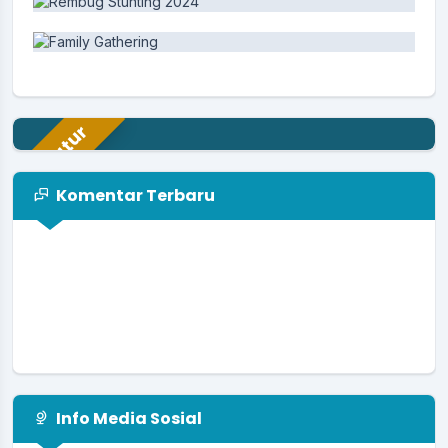
Aparatur
Komentar Terbaru
Info Media Sosial