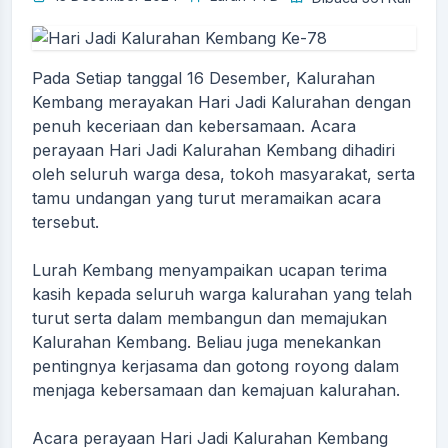
Pada Setiap tanggal 16 Desember, Kalurahan
Kembang merayakan Hari Jadi Kalurahan dengan
penuh keceriaan dan kebersamaan. Acara
perayaan Hari Jadi Kalurahan Kembang dihadiri
oleh seluruh warga desa, tokoh masyarakat, serta
tamu undangan yang turut meramaikan acara
tersebut.
Lurah Kembang menyampaikan ucapan terima
kasih kepada seluruh warga kalurahan yang telah
turut serta dalam membangun dan memajukan
Kalurahan Kembang. Beliau juga menekankan
pentingnya kerjasama dan gotong royong dalam
menjaga kebersamaan dan kemajuan kalurahan.
Acara perayaan Hari Jadi Kalurahan Kembang