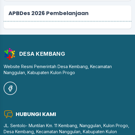
APBDes 2026 Pembelanjaan
DESA KEMBANG
Website Resmi Pemerintah Desa Kembang, Kecamatan
Nanggulan, Kabupaten Kulon Progo
HUBUNGI KAMI
JL. Sentolo- Muntilan Km. 11 Kembang, Nanggulan, Kulon Progo,
Desa Kembang, Kecamatan Nanggulan, Kabupaten Kulon