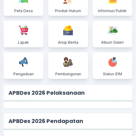
Peta Desa
Produk Hukum
Informasi Publik
Lapak
Arsip Berita
Album Galeri
Pengaduan
Pembangunan
Status IDM
APBDes 2026 Pelaksanaan
APBDes 2026 Pendapatan