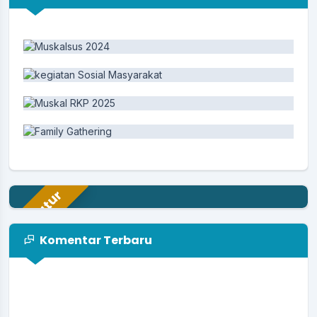
Aparatur
Komentar Terbaru