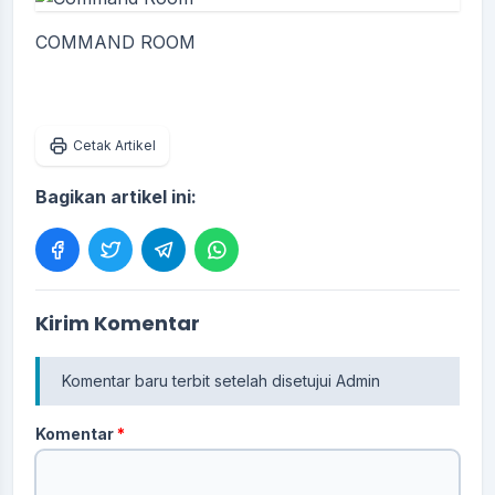
COMMAND ROOM
Cetak Artikel
Bagikan artikel ini:
Kirim Komentar
Komentar baru terbit setelah disetujui Admin
Komentar
*