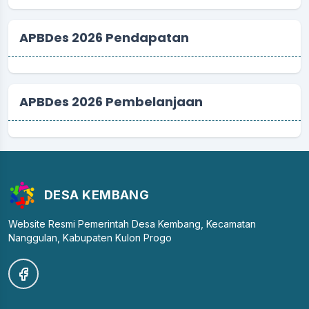
APBDes 2026 Pendapatan
APBDes 2026 Pembelanjaan
DESA KEMBANG
Website Resmi Pemerintah Desa Kembang, Kecamatan
Nanggulan, Kabupaten Kulon Progo