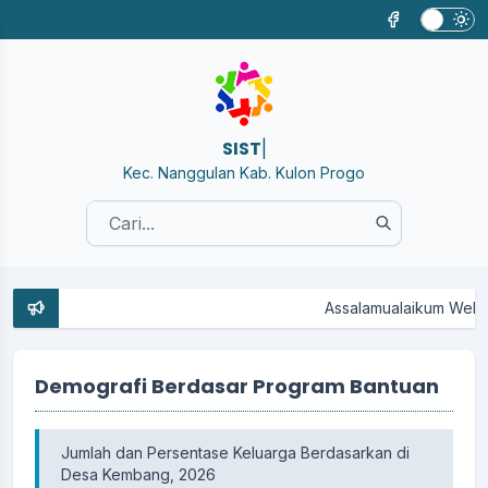
|
Kec. Nanggulan Kab. Kulon Progo
Assalamualaikum Website
Demografi Berdasar Program Bantuan
Jumlah dan Persentase Keluarga Berdasarkan di
Desa Kembang, 2026