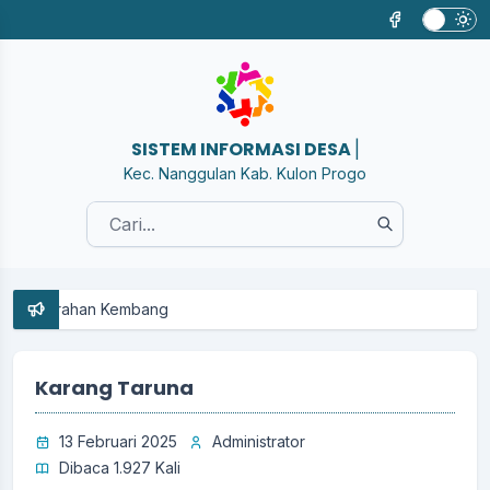
SISTEM INFORMASI DESA KEMBANG
|
Kec. Nanggulan Kab. Kulon Progo
Karang Taruna
13 Februari 2025
Administrator
Dibaca 1.927 Kali