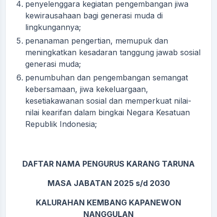
penyelenggara kegiatan pengembangan jiwa
kewirausahaan bagi generasi muda di
lingkungannya;
penanaman pengertian, memupuk dan
meningkatkan kesadaran tanggung jawab sosial
generasi muda;
penumbuhan dan pengembangan semangat
kebersamaan, jiwa kekeluargaan,
kesetiakawanan sosial dan memperkuat nilai-
nilai kearifan dalam bingkai Negara Kesatuan
Republik Indonesia;
DAFTAR NAMA PENGURUS KARANG TARUNA
MASA JABATAN 2025 s/d 2030
KALURAHAN KEMBANG KAPANEWON
NANGGULAN