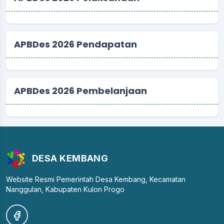
APBDes 2026 Pendapatan
APBDes 2026 Pembelanjaan
DESA KEMBANG
Website Resmi Pemerintah Desa Kembang, Kecamatan
Nanggulan, Kabupaten Kulon Progo