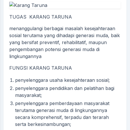
TUGAS KARANG TARUNA
menanggulangi berbagai masalah kesejahteraan
sosial terutama yang dihadapi generasi muda, baik
yang bersifat preventif, rehabilitatif, maupun
pengembangan potensi generasi muda di
lingkungannya
FUNGSI KARANG TARUNA
penyelenggara usaha kesejahteraan sosial;
penyelenggara pendidikan dan pelatihan bagi
masyarakat;
penyelenggara pemberdayaan masyarakat
terutama generasi muda di lingkungannya
secara komprehensif, terpadu dan terarah
serta berkesinambungan;