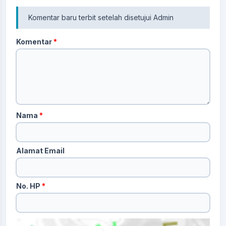
Komentar baru terbit setelah disetujui Admin
Komentar
*
Nama
*
Alamat Email
No. HP
*