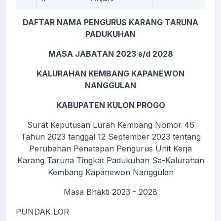
DAFTAR NAMA PENGURUS KARANG TARUNA
PADUKUHAN
MASA JABATAN 2023 s/d 2028
KALURAHAN KEMBANG KAPANEWON
NANGGULAN
KABUPATEN KULON PROGO
Surat Keputusan Lurah Kembang Nomor 46
Tahun 2023 tanggal 12 September 2023 tentang
Perubahan Penetapan Pengurus Unit Kerja
Karang Taruna Tingkat Padukuhan Se-Kalurahan
Kembang Kapanewon Nanggulan
Masa Bhakti 2023 - 2028
PUNDAK LOR