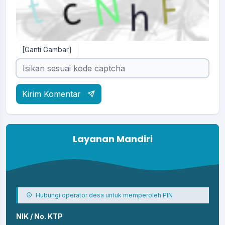
[Ganti Gambar]
Kirim Komentar
Layanan Mandiri
Hubungi operator desa untuk memperoleh PIN
NIK / No. KTP