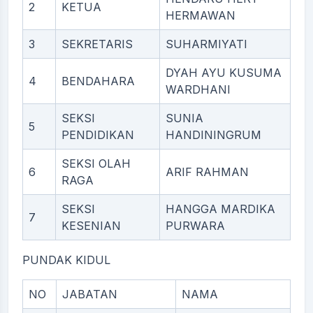
2
KETUA
HERMAWAN
3
SEKRETARIS
SUHARMIYATI
DYAH AYU KUSUMA
4
BENDAHARA
WARDHANI
SEKSI
SUNIA
5
PENDIDIKAN
HANDININGRUM
SEKSI OLAH
6
ARIF RAHMAN
RAGA
SEKSI
HANGGA MARDIKA
7
KESENIAN
PURWARA
PUNDAK KIDUL
NO
JABATAN
NAMA