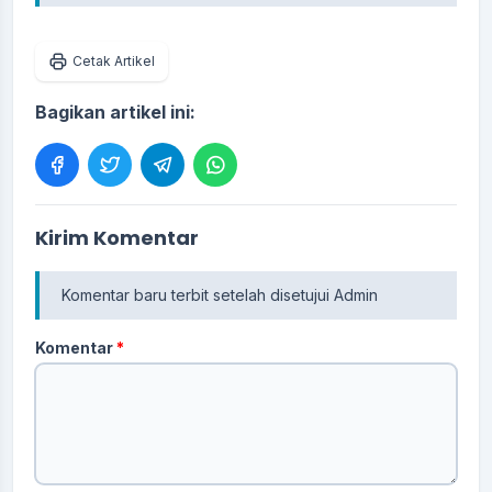
Cetak Artikel
Bagikan artikel ini:
Kirim Komentar
Komentar baru terbit setelah disetujui Admin
Komentar
*