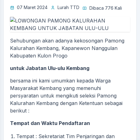
07 Maret 2024
Lurah TTD
Dibaca 776 Kali
Sehubungan akan adanya kekosongan Pamong
Kalurahan Kembang, Kapanewon Nanggulan
Kabupaten Kulon Progo
untuk Jabatan Ulu-ulu Kembang
bersama ini kami umumkan kepada Warga
Masyarakat Kembang yang memenuhi
persyaratan untuk mengikuti seleksi Pamong
Kalurahan Kembang dengan Ketentuan sebagai
berikut :
Tempat dan Waktu Pendaftaran
Tempat : Sekretariat Tim Penjaringan dan