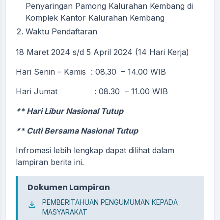
Penyaringan Pamong Kalurahan Kembang di
Komplek Kantor Kalurahan Kembang
Waktu Pendaftaran
18 Maret 2024 s/d 5 April 2024 (14 Hari Kerja)
Hari Senin – Kamis : 08.30 – 14.00 WIB
Hari Jumat : 08.30 – 11.00 WIB
** Hari Libur Nasional Tutup
** Cuti Bersama Nasional Tutup
Infromasi lebih lengkap dapat dilihat dalam
lampiran berita ini.
Dokumen Lampiran
PEMBERITAHUAN PENGUMUMAN KEPADA
MASYARAKAT