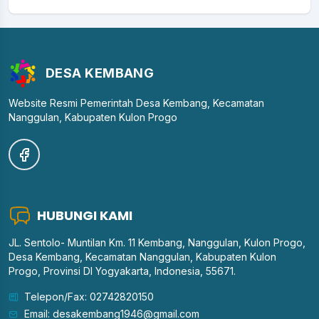
DESA KEMBANG
Website Resmi Pemerintah Desa Kembang, Kecamatan
Nanggulan, Kabupaten Kulon Progo
HUBUNGI KAMI
JL. Sentolo- Muntilan Km. 11 Kembang, Nanggulan, Kulon Progo,
Desa Kembang, Kecamatan Nanggulan, Kabupaten Kulon
Progo, Provinsi DI Yogyakarta, Indonesia, 55671.
Telepon/Fax: 02742820150
Email: desakembang1946@gmail.com