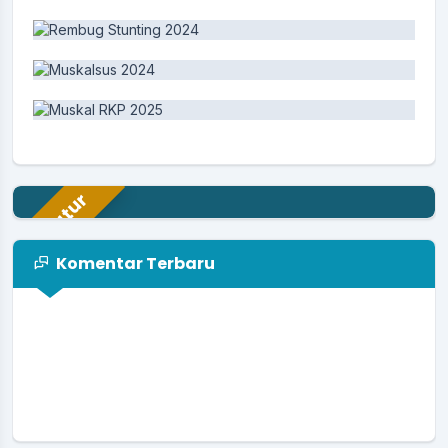
Aparatur
Komentar Terbaru