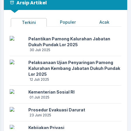
Arsip Artikel
Populer
Acak
Terkini
Pelantikan Pamong Kalurahan Jabatan
Dukuh Pundak Lor 2025
30 Juli 2025
Pelaksanaan Ujian Penyaringan Pamong
Kalurahan Kembang Jabatan Dukuh Pundak
Lor 2025
12 Juli 2025
Kementerian Sosial RI
01 Juli 2025
Prosedur Evakuasi Darurat
23 Juni 2025
Kebijakan Privasi